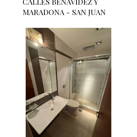
CALLES BENAVIDEZ Y
MARADONA - SAN JUAN