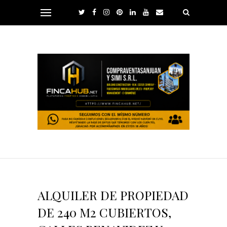
ALQUILER DE PROPIEDAD
DE 240 M2 CUBIERTOS,