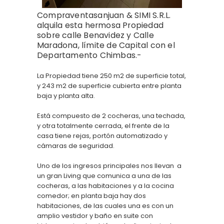
Compraventasanjuan & SIMI S.R.L.
alquila esta hermosa Propiedad
sobre calle Benavidez y Calle
Maradona, límite de Capital con el
Departamento Chimbas.-
La Propiedad tiene 250 m2 de superficie total,
y 243 m2 de superficie cubierta entre planta
baja y planta alta.
Está compuesto de 2 cocheras, una techada,
y otra totalmente cerrada, el frente de la
casa tiene rejas, portón automatizado y
cámaras de seguridad.
Uno de los ingresos principales nos llevan a
un gran Living que comunica a una de las
cocheras, a las habitaciones y a la cocina
comedor; en planta baja hay dos
habitaciones, de las cuales una es con un
amplio vestidor y baño en suite con