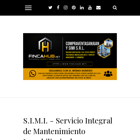
S.I.M.I. - Servicio Integral
de Mantenimiento