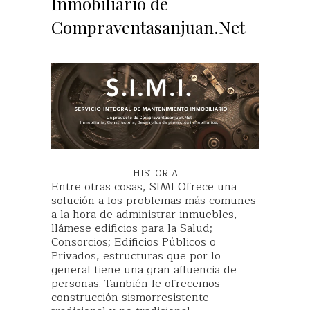
Inmobiliario de
Compraventasanjuan.Net
HISTORIA
Entre otras cosas, SIMI Ofrece una
solución a los problemas más comunes
a la hora de administrar inmuebles,
llámese edificios para la Salud;
Consorcios; Edificios Públicos o
Privados, estructuras que por lo
general tiene una gran afluencia de
personas. También le ofrecemos
construcción sismorresistente