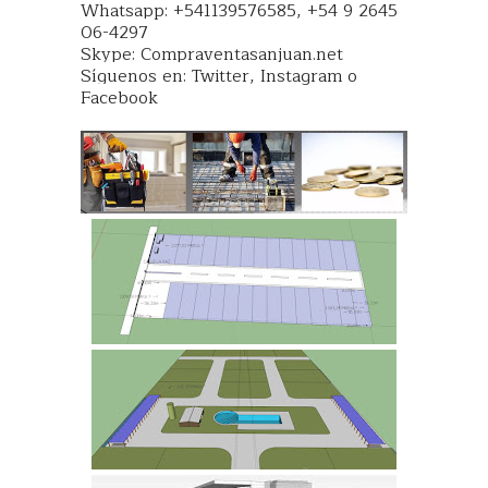
Whatsapp: +541139576585, +54 9 2645
06-4297
Skype: Compraventasanjuan.net
Síguenos en: Twitter, Instagram o
Facebook