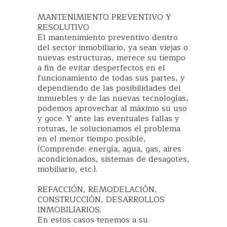
MANTENIMIENTO PREVENTIVO​ Y
RESOLUTIVO
El mantenimiento preventivo dentro
del sector inmobiliario, ya sean viejas o
nuevas estructuras, merece su tiempo
a fin de evitar desperfectos en el
funcionamiento de todas sus partes, y
dependiendo de las posibilidades del
inmuebles y de las nuevas tecnologías,
podemos aprovechar al máximo su uso
y goce. Y ante las eventuales fallas y
roturas, le solucionamos el problema
en el menor tiempo posible,
(Comprende: energía, agua, gas, aires
acondicionados, sistemas de desagotes,
mobiliario, etc.).
REFACCIÓN, REMODELACIÓN,
CONSTRUCCIÓN​, DESARROLLOS
INMOBILIARIOS.
En estos casos tenemos a su