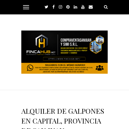
ALQUILER DE GALPONES
EN CAPITAL, PROVINCIA