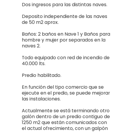
Dos ingresos para las distintas naves.
Deposito independiente de las naves
de 50 m2 aprox.
Baños: 2 baños en Nave 1 y Baños para
hombre y mujer por separados en la
naves 2.
Todo equipado con red de incendio de
40.000 lts.
Predio habilitado.
En función del tipo comercio que se
ejecute en el predio, se puede mejorar
las instalaciones.
Actualmente se está terminando otro
galón dentro de un predio contiguo de
1250 m2 que están comunicados con
el actual ofrecimiento, con un galpón