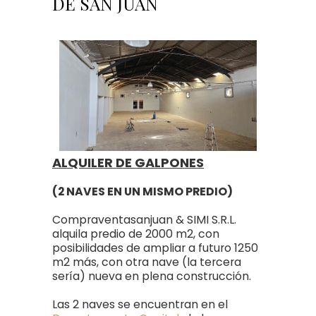
DE SAN JUAN
ALQUILER DE GALPONES
(2 NAVES EN UN MISMO PREDIO)
Compraventasanjuan & SIMI S.R.L.
alquila predio de 2000 m2, con
posibilidades de ampliar a futuro 1250
m2 más, con otra nave (la tercera
sería) nueva en plena construcción.
Las 2 naves se encuentran en el