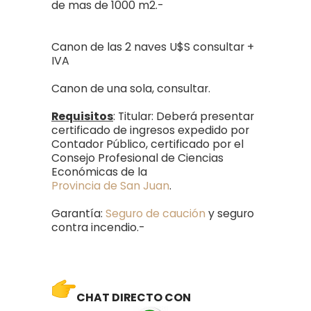
de mas de 1000 m2.-
Canon de las 2 naves U$S consultar +
IVA
Canon de una sola, consultar.
Requisitos
: Titular: Deberá presentar
certificado de ingresos expedido por
Contador Público, certificado por el
Consejo Profesional de Ciencias
Económicas de la
Provincia de San Juan
.
Garantía:
Seguro de caución
y seguro
contra incendio.-
C
HA
T DIRECTO CON